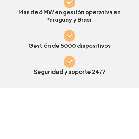
Más de 6 MW en gestión operativa en
Paraguay y Brasil
Gestión de 5000 dispositivos
Seguridad y soporte 24/7