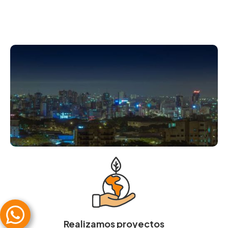
Realizamos proyectos