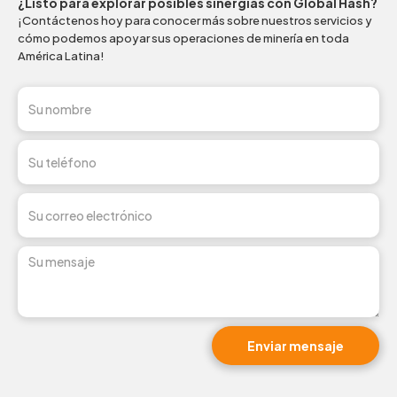
¿Listo para explorar posibles sinergias con Global Hash?
¡Contáctenos hoy para conocer más sobre nuestros servicios y
cómo podemos apoyar sus operaciones de minería en toda
América Latina!