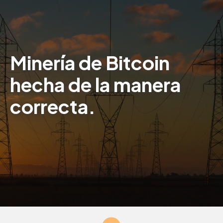
Minería de Bitcoin
hecha de la manera
correcta.