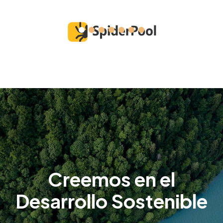
Creemos en el
Desarrollo Sostenible