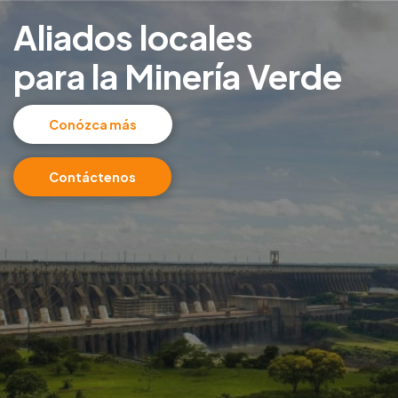
Aliados locales
para la Minería Verde
Conózca más
Contáctenos