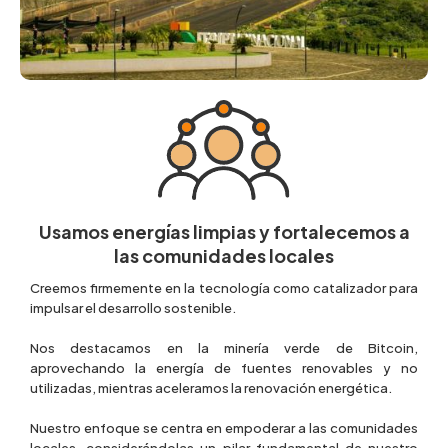
Usamos energías limpias y fortalecemos a
las comunidades locales
Creemos firmemente en la tecnología como catalizador para
impulsar el desarrollo sostenible.
Nos destacamos en la minería verde de Bitcoin,
aprovechando la energía de fuentes renovables y no
utilizadas, mientras aceleramos la renovación energética.
Nuestro enfoque se centra en empoderar a las comunidades