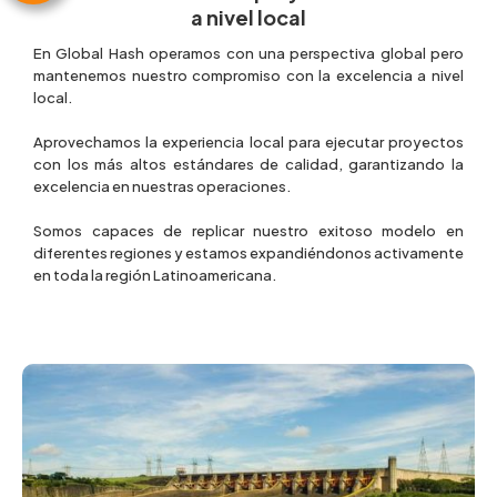
a nivel local
En Global Hash operamos con una perspectiva global pero
mantenemos nuestro compromiso con la excelencia a nivel
local.
Aprovechamos la experiencia local para ejecutar proyectos
con los más altos estándares de calidad, garantizando la
excelencia en nuestras operaciones.
Somos capaces de replicar nuestro exitoso modelo en
diferentes regiones y estamos expandiéndonos activamente
en toda la región Latinoamericana.